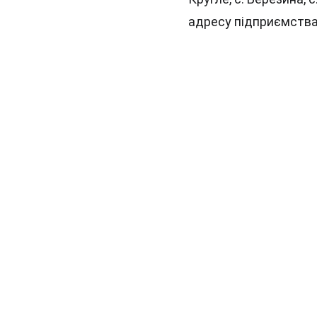
адресу підприємств