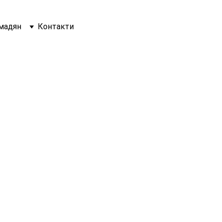
мадян
Контакти