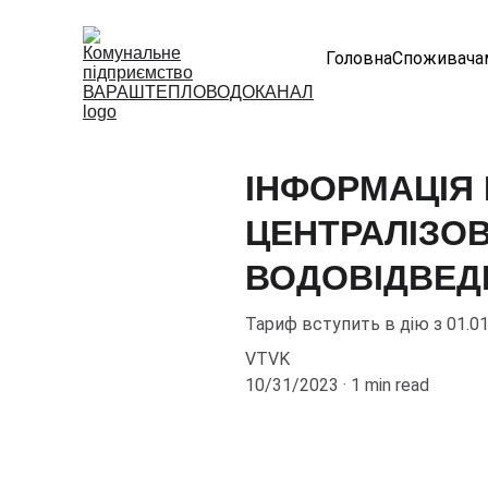
Головна
Споживача
ІНФОРМАЦІЯ 
ЦЕНТРАЛІЗО
ВОДОВІДВЕДЕ
Тариф вступить в дію з 01.01
VTVK
10/31/2023
1 min read