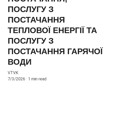
ПОСЛУГУ З
ПОСТАЧАННЯ
ТЕПЛОВОЇ ЕНЕРГІЇ ТА
ПОСЛУГУ З
ПОСТАЧАННЯ ГАРЯЧОЇ
ВОДИ
VTVK
7/3/2026
1 min read