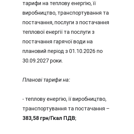
тарифи на теплову енергію, її 
виробництво, транспортування та 
постачання, послуги з постачання 
теплової енергії та послуги з 
постачання гарячої води на 
плановий період з 01.10.2026 по 
30.09.2027 роки.
Планові тарифи на:
- 
теплову енергію, її виробництво, 
транспортування та постачання – 
383,58 грн/Гкал ПДВ
;