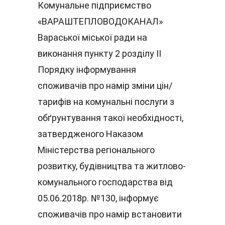
Комунальне підприємство 
«ВАРАШТЕПЛОВОДОКАНАЛ» 
Вараської міської ради на 
виконання пункту 2 розділу ІІ 
Порядку інформування 
споживачів про намір зміни цін/
тарифів на комунальні послуги з 
обґрунтування такої необхідності, 
затвердженого Наказом 
Міністерства регіонального 
розвитку, будівництва та житлово-
комунального господарства від 
05.06.2018р. №130, інформує 
споживачів про намір встановити 