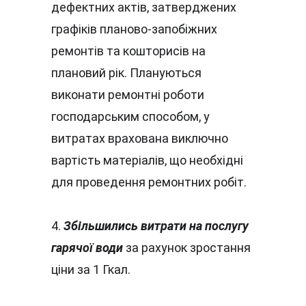
дефектних актів, затверджених 
графіків планово-запобіжних 
ремонтів та кошторисів на 
плановий рік. Плануються 
виконати ремонтні роботи 
господарським способом, у 
витратах врахована виключно 
вартість матеріалів, що необхідні 
для проведення ремонтних робіт.
4. 
Збільшились витрати на послугу 
гарячої води 
за рахунок зростання 
ціни за 1 Гкал.