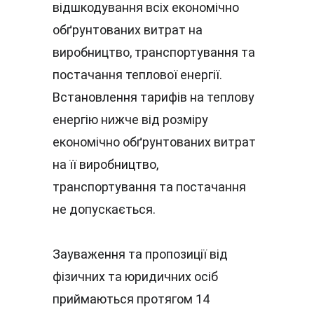
відшкодування всіх економічно 
обґрунтованих витрат на 
виробництво, транспортування та 
постачання теплової енергії. 
Встановлення тарифів на теплову 
енергію нижче від розміру 
економічно обґрунтованих витрат 
на її виробництво, 
транспортування та постачання 
не допускається.
Зауваження та пропозиції від 
фізичних та юридичних осіб 
приймаються протягом 14 