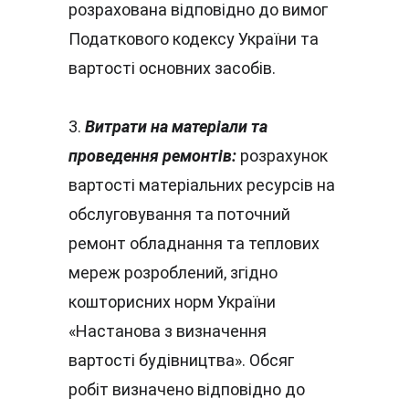
розрахована відповідно до вимог 
Податкового кодексу України та 
вартості основних засобів.
3. 
Витрати на матеріали та 
проведення ремонтів: 
розрахунок 
вартості матеріальних ресурсів на 
обслуговування та поточний 
ремонт обладнання та теплових 
мереж розроблений, згідно 
кошторисних норм України 
«Настанова з визначення 
вартості будівництва». Обсяг 
робіт визначено відповідно до 