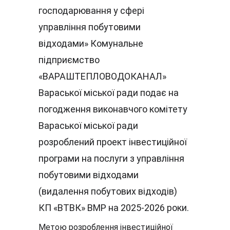
господарювання у сфері 
управління побутовими 
відходами» Комунальне 
підприємство 
«ВАРАШТЕПЛОВОДОКАНАЛ» 
Вараської міської ради подає на 
погодження виконавчого комітету 
Вараської міської ради 
розроблений проект інвестиційної 
програми на послуги з управління 
побутовими відходами 
(видалення побутових відходів) 
КП «ВТВК» ВМР на 2025-2026 роки.
Метою розроблення інвестиційної 