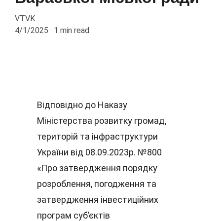
VTVK
4/1/2025
1 min read
Відповідно до Наказу 
Міністерства розвитку громад, 
територій та інфраструктури 
України від 08.09.2023р. №800 
«Про затвердження порядку 
розроблення, погодження та 
затвердження інвестиційних 
програм суб’єктів 