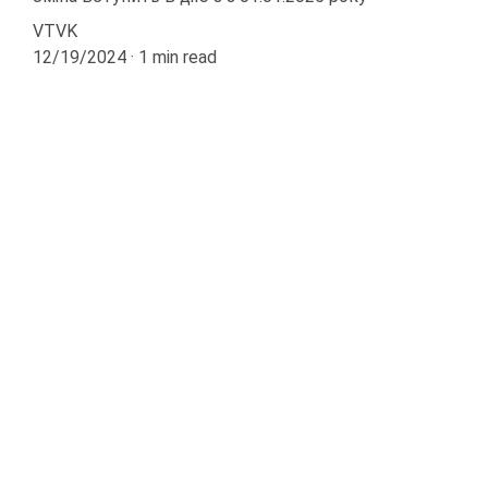
VTVK
12/19/2024
1 min read